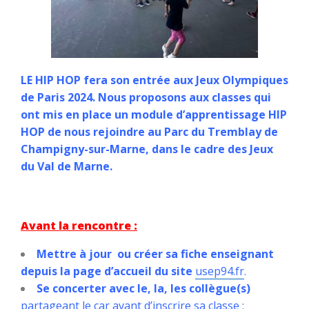
LE HIP HOP fera son entrée aux Jeux Olympiques
de Paris 2024. Nous proposons aux classes qui
ont mis en place un module d’apprentissage HIP
HOP de nous rejoindre au Parc du Tremblay de
Champigny-sur-Marne, dans le cadre des Jeux
du Val de Marne.
Avant la rencontre :
Mettre à jour ou créer sa fiche enseignant
depuis la page d’accueil du site
usep94.fr
.
Se concerter avec le, la, les collègue(s)
partageant le car avant d’inscrire sa classe ;