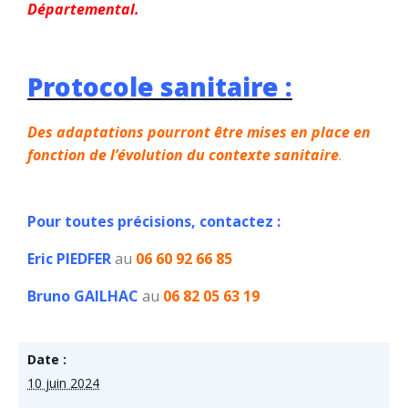
Départemental.
Protocole sanitaire :
Des adaptations pourront être mises en place en
fonction de l’évolution du contexte sanitaire
.
Pour toutes précisions, contactez :
Eric PIEDFER
au
06 60 92 66 85
Bruno GAILHAC
au
06 82 05 63 19
Date :
10 juin 2024