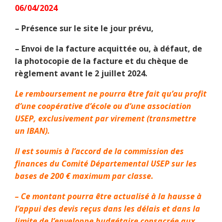
06/04/2024
– Présence sur le site le jour prévu,
– Envoi de la facture acquittée ou, à défaut, de
la photocopie de la facture et du chèque de
règlement avant le 2 juillet 2024.
Le remboursement ne pourra être fait qu’au profit
d’une coopérative d’école ou d’une association
USEP, exclusivement par virement (transmettre
un IBAN).
Il est soumis à l’accord de la commission des
finances du Comité Départemental USEP sur les
bases de 200 € maximum par classe.
– Ce montant pourra être actualisé à la hausse à
l’appui des devis reçus dans les délais et dans la
limite de l’enveloppe budgétaire consacrée aux