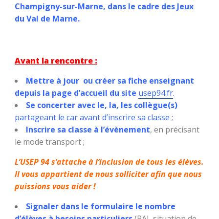
Champigny-sur-Marne, dans le cadre des Jeux
du Val de Marne.
Avant la rencontre :
Mettre à jour ou créer sa fiche enseignant
depuis la page d’accueil du site
usep94.fr
.
Se concerter avec le, la, les collègue(s)
partageant le car avant d’inscrire sa classe ;
Inscrire sa classe à l’évènement
, en précisant
le mode transport ;
L’USEP 94 s’attache à l’inclusion de tous les élèves.
Il vous appartient de nous solliciter afin que nous
puissions vous aider !
Signaler dans le formulaire le nombre
d’élèves à besoins particuliers
(PAI, situation de