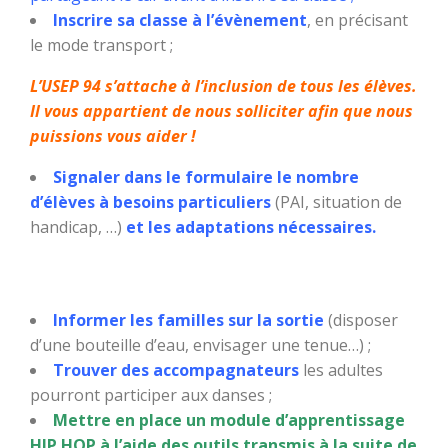
Inscrire sa classe à l’évènement
, en précisant
le mode transport ;
L’USEP 94 s’attache à l’inclusion de tous les élèves.
Il vous appartient de nous solliciter afin que nous
puissions vous aider !
Signaler dans le formulaire le nombre
d’élèves à besoins particuliers
(PAI, situation de
handicap, …)
et les adaptations nécessaires.
Informer les familles sur la sortie
(disposer
d’une bouteille d’eau, envisager une tenue…) ;
Trouver des accompagnateurs
les adultes
pourront participer aux danses ;
Mettre en place un module d’apprentissage
HIP HOP à l’aide des outils transmis à la suite de