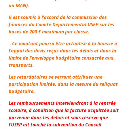
un IBAN).
Il est soumis à l’accord de la commission des
finances du Comité Départemental USEP sur les
bases de 200 € maximum par classe.
– Ce montant pourra être actualisé à la hausse à
l’appui des devis reçus dans les délais et dans la
limite de l’enveloppe budgétaire consacrée aux
transports.
Les retardataires se verront attribuer une
participation limitée, dans la mesure du reliquat
budgétaire.
Les remboursements interviendront à la rentrée
scolaire, à condition que la facture acquittée soit
parvenue dans les délais et sous réserve que
l’USEP ait touché la subvention du Conseil