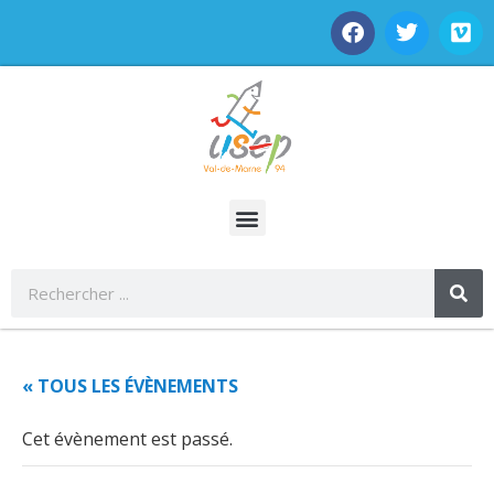
« TOUS LES ÉVÈNEMENTS
Cet évènement est passé.