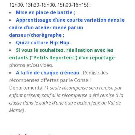
12h00, 13h30-15h00, 15h00-16h15)
;
Mise en place de battle ;
Apprentissage d’une courte variation dans le
cadre d’un atelier mené par un
danseur/chorégraphe ;
Quizz culture Hip-Hop.
Si vous le souhaitez, réalisation avec les
enfants (
“Petits Reporters”
) d’un reportage
photos et/ou vidéo.
A la fin de chaque créneau :
Remise des
récompenses offertes par le Conseil
Départemental
(1 seule récompense sera remise par
enfant présent, sauf si la récompense a été remise à la
classe dans le cadre d’une autre action Jeux du Val de
Marne) .