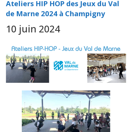
Ateliers HIP HOP des Jeux du Val
de Marne 2024 à Champigny
10 juin 2024