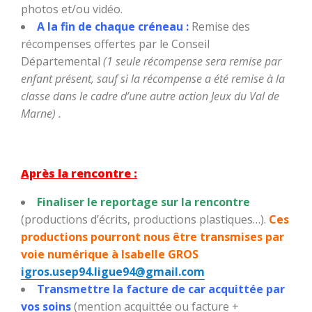
photos et/ou vidéo.
A la fin de chaque créneau :
Remise des
récompenses offertes par le Conseil
Départemental
(1 seule récompense sera remise par
enfant présent, sauf si la récompense a été remise à la
classe dans le cadre d’une autre action Jeux du Val de
Marne) .
Après la rencontre :
Finaliser le reportage sur la rencontre
(productions d’écrits, productions plastiques…).
Ces
productions pourront nous être transmises par
voie numérique à Isabelle GROS
igros.usep94.ligue94@gmail.com
Transmettre la facture de car acquittée par
vos soins
(mention acquittée ou facture +