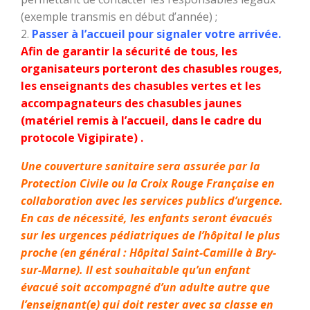
(exemple transmis en début d’année) ;
Passer à l’accueil pour signaler votre arrivée.
Afin de garantir la sécurité de tous, les
organisateurs porteront des chasubles rouges,
les enseignants des chasubles vertes et les
accompagnateurs des chasubles jaunes
(matériel remis à l’accueil, dans le cadre du
protocole Vigipirate) .
Une couverture sanitaire sera assurée par la
Protection Civile ou la Croix Rouge Française en
collaboration avec les services publics d’urgence.
En cas de nécessité, les enfants seront évacués
sur les urgences pédiatriques de l’hôpital le plus
proche (en général : Hôpital Saint-Camille à Bry-
sur-Marne). Il est souhaitable qu’un enfant
évacué soit accompagné d’un adulte autre que
l’enseignant(e) qui doit rester avec sa classe en