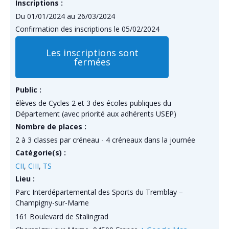
Inscriptions :
Du 01/01/2024 au 26/03/2024
Confirmation des inscriptions le 05/02/2024
Les inscriptions sont
fermées
Public :
élèves de Cycles 2 et 3 des écoles publiques du
Département (avec priorité aux adhérents USEP)
Nombre de places :
2 à 3 classes par créneau - 4 créneaux dans la journée
Catégorie(s) :
CII
,
CIII
,
TS
Lieu :
Parc Interdépartemental des Sports du Tremblay –
Champigny-sur-Marne
161 Boulevard de Stalingrad