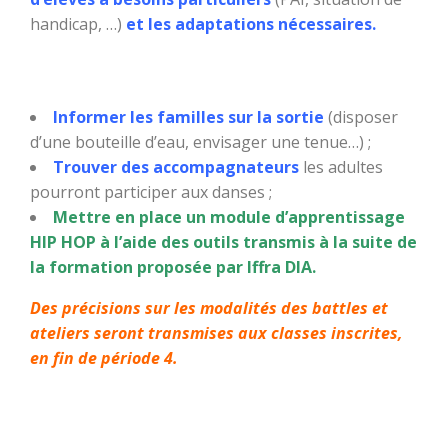
handicap, …)
et les adaptations nécessaires.
Informer les familles sur la sortie
(disposer
d’une bouteille d’eau, envisager une tenue…) ;
Trouver des accompagnateurs
les adultes
pourront participer aux danses ;
Mettre en place un module d’apprentissage
HIP HOP à l’aide des outils transmis à la suite de
la formation proposée par Iffra DIA.
Des précisions sur les modalités des battles et
ateliers seront transmises aux classes inscrites,
en fin de période 4.