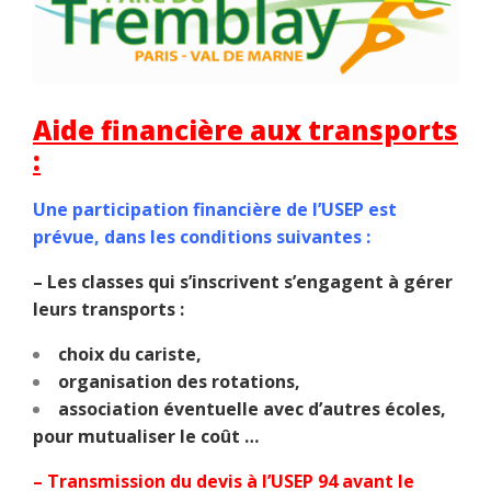
Aide financière aux transports
:
Une participation financière de l’USEP est
prévue, dans les conditions suivantes :
– Les classes qui s’inscrivent s’engagent à gérer
leurs transports :
choix du cariste,
organisation des rotations,
association éventuelle avec d’autres écoles,
pour mutualiser le coût …
– Transmission du devis à l’USEP 94 avant le