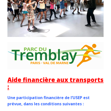
Aide financière aux transports
:
Une participation financière de l’USEP est
prévue, dans les conditions suivantes :