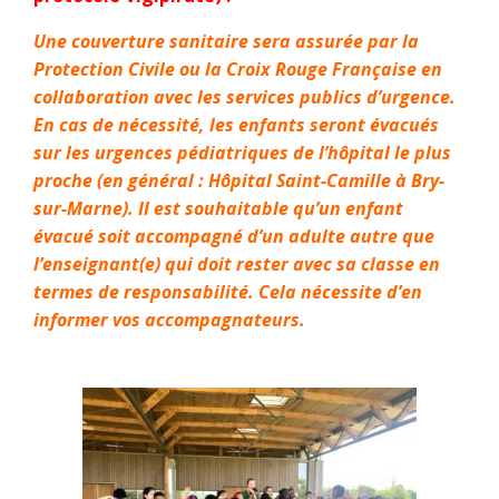
Une couverture sanitaire sera assurée par la
Protection Civile ou la Croix Rouge Française en
collaboration avec les services publics d’urgence.
En cas de nécessité, les enfants seront évacués
sur les urgences pédiatriques de l’hôpital le plus
proche (en général : Hôpital Saint-Camille à Bry-
sur-Marne). Il est souhaitable qu’un enfant
évacué soit accompagné d’un adulte autre que
l’enseignant(e) qui doit rester avec sa classe en
termes de responsabilité. Cela nécessite d’en
informer vos accompagnateurs.