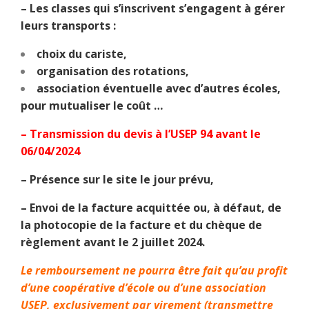
– Les classes qui s’inscrivent s’engagent à gérer
leurs transports :
choix du cariste,
organisation des rotations,
association éventuelle avec d’autres écoles,
pour mutualiser le coût …
– Transmission du devis à l’USEP 94 avant le
06/04/2024
– Présence sur le site le jour prévu,
– Envoi de la facture acquittée ou, à défaut, de
la photocopie de la facture et du chèque de
règlement avant le 2 juillet 2024.
Le remboursement ne pourra être fait qu’au profit
d’une coopérative d’école ou d’une association
USEP, exclusivement par virement (transmettre