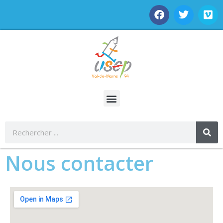
Nous contacter