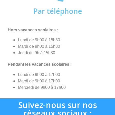
Par téléphone
Hors vacances scolaires :
Lundi de 9h00 à 15h30
Mardi de 9h00 à 15h30
Jeudi de 9h à 15h30
Pendant les vacances scolaires :
Lundi de 9h00 à 17h00
Mardi de 9h00 à 17h00
Mercredi de 9h00 à 17h00
Suivez-nous sur nos
réseaux sociaux :