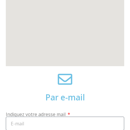
Par e-mail
Indiquez votre adresse mail