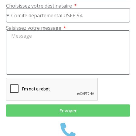
Choisissez votre destinataire
Saisissez votre message
Envoyer