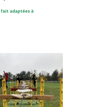
 fait adaptées à