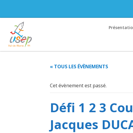
Présentati
« TOUS LES ÉVÈNEMENTS
Cet évènement est passé.
Défi 1 2 3 Co
Jacques DUCA