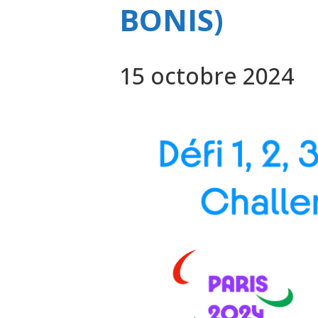
BONIS)
15 octobre 2024