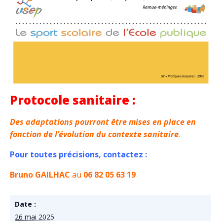
Protocole sanitaire :
Des adaptations pourront être mises en place en
fonction de l’évolution du contexte sanitaire
.
Pour toutes précisions, contactez :
Bruno GAILHAC
au
06 82 05 63 19
Date :
26 mai 2025