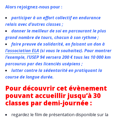
Alors rejoignez-nous pour :
participer à un effort collectif en endurance
relais avec d’autres classes ;
donner le meilleur de soi en parcourant le plus
grand nombre de tours, chacun à son rythme ;
faire preuve de solidarité, en faisant un don à
l’association ELA
(si vous le souhaitez). Pour montrer
l’exemple, l’USEP 94 versera 200 € tous les 10 000 km
parcourus par des licenciés usépiens ;
lutter contre la sédentarité en pratiquant la
course de longue durée.
Pour découvrir cet évènement
pouvant accueillir jusqu’à 30
classes par demi-journée :
regardez le film de présentation disponible sur la