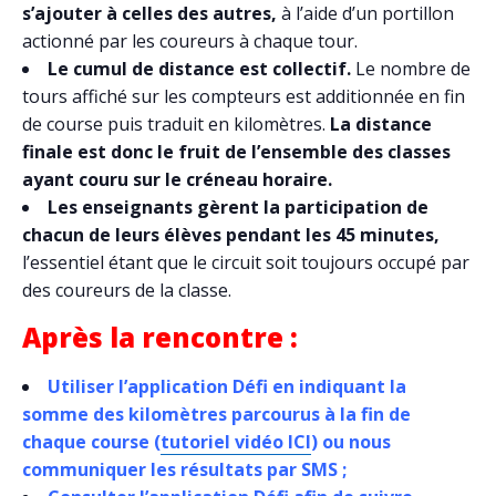
s’ajouter à celles des autres,
à l’aide d’un portillon
actionné par les coureurs à chaque tour.
Le cumul de distance est collectif.
Le nombre de
tours affiché sur les compteurs est additionnée en fin
de course puis traduit en kilomètres.
La distance
finale est donc le fruit de l’ensemble des classes
ayant couru sur le créneau horaire.
Les enseignants gèrent la participation de
chacun de leurs élèves pendant les 45 minutes,
l’essentiel étant que le circuit soit toujours occupé par
des coureurs de la classe.
Après la rencontre :
Utiliser l’application Défi en indiquant la
somme des kilomètres parcourus à la fin de
chaque course (
tutoriel vidéo ICI
) ou nous
communiquer les résultats par SMS ;