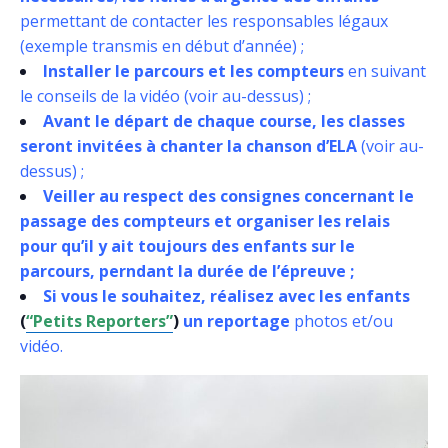
permettant de contacter les responsables légaux
(exemple transmis en début d’année) ;
Installer le parcours et les compteurs
en suivant
le conseils de la vidéo (voir au-dessus) ;
Avant le départ de chaque course, les classes
seront invitées à chanter la chanson d’ELA
(voir au-
dessus) ;
Veiller au respect des consignes concernant le
passage des compteurs et organiser les relais
pour qu’il y ait toujours des enfants sur le
parcours, perndant la durée de l’épreuve ;
Si vous le souhaitez, réalisez avec les enfants
(
“Petits Reporters”
)
un reportage
photos et/ou
vidéo.