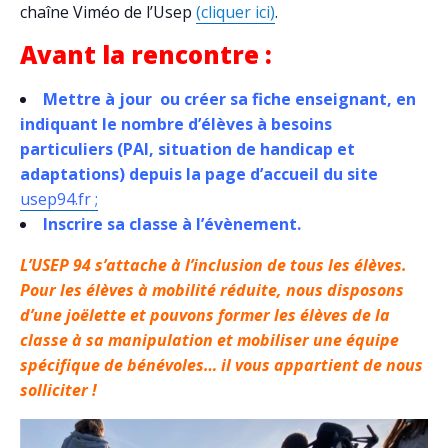
chaîne Viméo de l’Usep
(cliquer ici)
.
Avant la rencontre :
Mettre à jour ou créer sa fiche enseignant, en
indiquant le nombre d’élèves à besoins
particuliers (PAI, situation de handicap et
adaptations) depuis la page d’accueil du site
usep94.fr ;
Inscrire sa classe à l’évènement.
L’USEP 94 s’attache à l’inclusion de tous les élèves.
Pour les élèves à mobilité réduite, nous disposons
d’une joëlette et pouvons former les élèves de la
classe à sa manipulation et mobiliser une équipe
spécifique de bénévoles… il vous appartient de nous
solliciter !