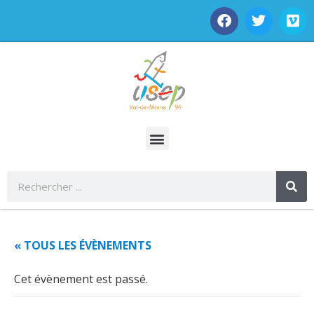
« TOUS LES ÉVÈNEMENTS
Cet évènement est passé.