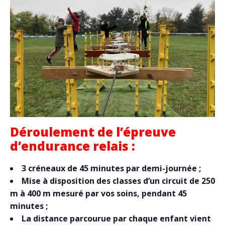
Déroulement de l’épreuve
d’endurance relais :
3 créneaux de 45 minutes par demi-journée ;
Mise à disposition des classes d’un circuit de 250
m à 400 m mesuré par vos soins, pendant 45
minutes ;
La distance parcourue par chaque enfant vient