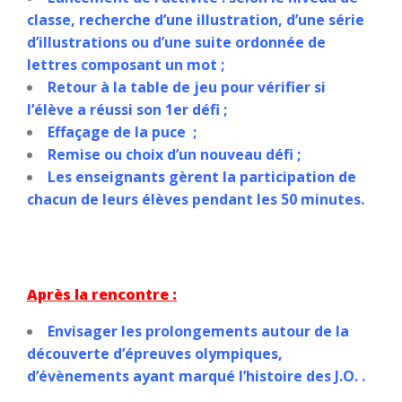
classe, recherche d’une illustration, d’une série
d’illustrations ou d’une suite ordonnée de
lettres composant un mot ;
Retour à la table de jeu pour vérifier si
l’élève a réussi son 1er défi ;
Effaçage de la puce ;
Remise ou choix d’un nouveau défi ;
Les enseignants gèrent la participation de
chacun de leurs élèves pendant les 50 minutes.
Après la rencontre :
Envisager les prolongements autour de la
découverte d’épreuves olympiques,
d’évènements ayant marqué l’histoire des J.O. .