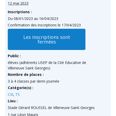
12 mai 2023
Inscriptions :
Du 08/01/2023 au 16/04/2023
Confirmation des inscriptions le 17/04/2023
Les inscriptions sont
fermées
Public :
élèves (adhérents USEP de la Cité Educative de
Villeneuve Saint Georges)
Nombre de places :
3 à 4 classes par demi-journée
Catégorie(s) :
CIII
,
TS
Lieu :
Stade Gérard ROUSSEL de Villeneuve-Saint-Georges
1 rue Léon Mauris