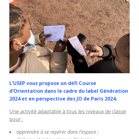
L’USEP vous propose un défi Course
d’Orientation dans le cadre du label Génération
2024 et en perspective des JO de Paris 2024.
Une activité adaptable à tous les niveaux de classe
pour :
apprendre à se repérer dans l’espace ;