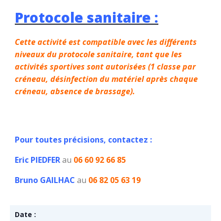
Protocole sanitaire :
Cette activité est compatible avec les différents
niveaux du protocole sanitaire, tant que les
activités sportives sont autorisées (1 classe par
créneau, désinfection du matériel après chaque
créneau, absence de brassage).
Pour toutes précisions, contactez :
Eric PIEDFER
au
06 60 92 66 85
Bruno GAILHAC
au
06 82 05 63 19
Date :