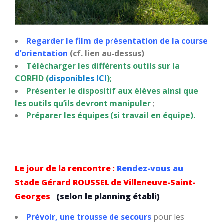
Regarder le film de présentation de la course
d’orientation
(cf. lien au-dessus)
Télécharger les différents outils sur la
CORFID (
disponibles ICI
);
Présenter le dispositif aux élèves ainsi que
les outils qu’ils devront manipuler
;
Préparer les équipes (si travail en équipe).
Le jour de la rencontre :
Rendez-vous au
Stade Gérard ROUSSEL de Villeneuve-Saint-
Georges
(selon le planning établi)
Prévoir, une trousse de secours
pour les