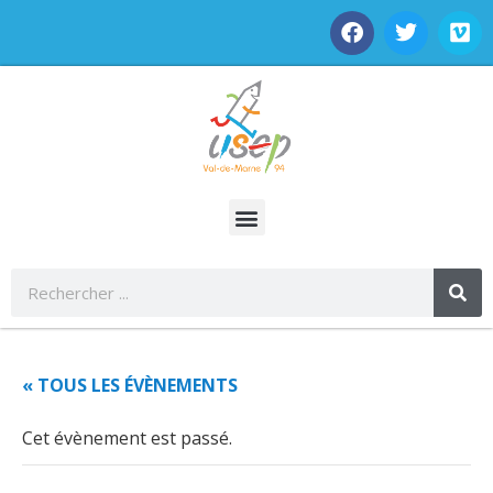
« TOUS LES ÉVÈNEMENTS
Cet évènement est passé.