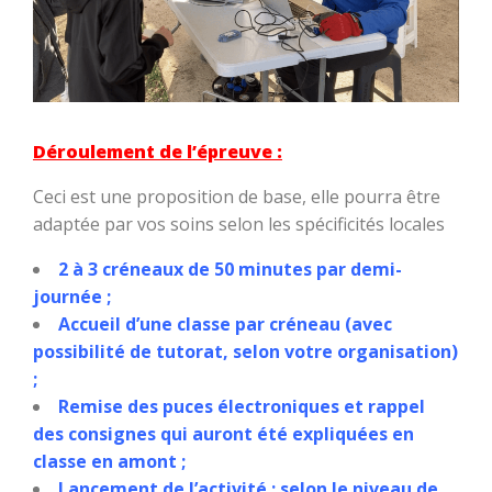
Déroulement de l’épreuve :
Ceci est une proposition de base, elle pourra être
adaptée par vos soins selon les spécificités locales
2 à 3 créneaux de 50 minutes par demi-
journée ;
Accueil d’une classe par créneau (avec
possibilité de tutorat, selon votre organisation)
;
Remise des puces électroniques et rappel
des consignes qui auront été expliquées en
classe en amont ;
Lancement de l’activité : selon le niveau de