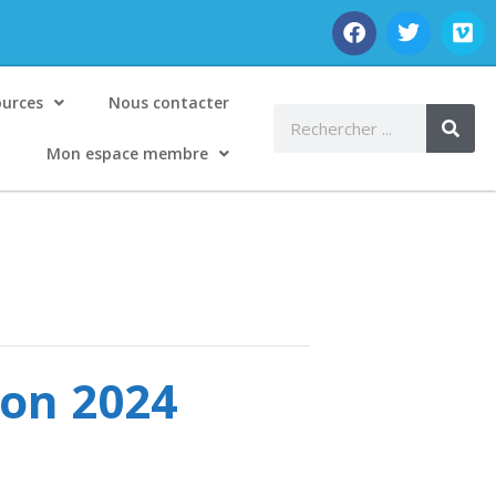
ources
Nous contacter
Mon espace membre
ion 2024