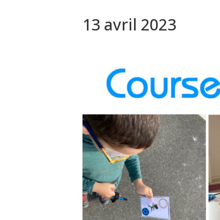
13 avril 2023