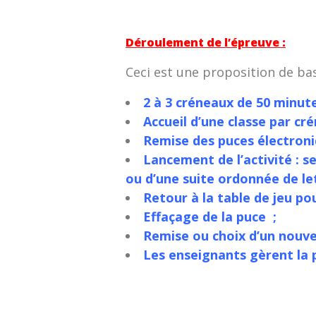
Déroulement de l’épreuve :
Ceci est une proposition de bas
2 à 3 créneaux de 50 minut
Accueil d’une classe par cré
Remise des puces électroni
Lancement de l’activité : se
ou d’une suite ordonnée de l
Retour à la table de jeu pour
Effaçage de la puce ;
Remise ou choix d’un nouve
Les enseignants gèrent la p