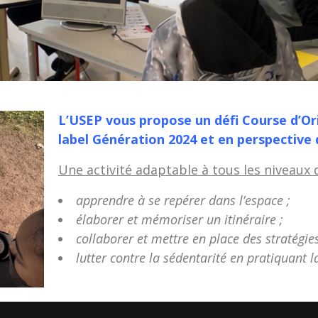
L’USEP vous propose un défi Course d’Or
label Génération 2024 et en perspective 
Une activité adaptable à tous les niveaux 
apprendre à se repérer dans l’espace ;
élaborer et mémoriser un itinéraire ;
collaborer et mettre en place des stratégies
lutter contre la sédentarité en pratiquant l