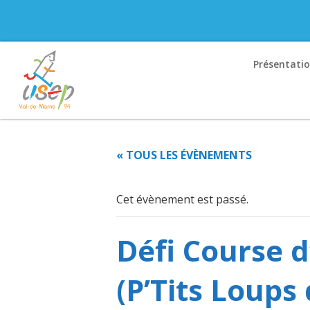
Présentati
« TOUS LES ÉVÈNEMENTS
Cet évènement est passé.
Défi Course 
(P’Tits Loups