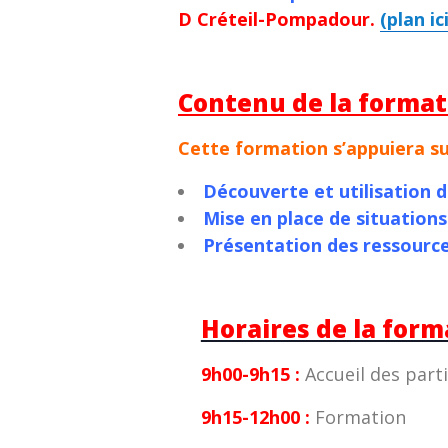
D Créteil-Pompadour.
(plan ici
Contenu de la format
Cette formation s’appuiera s
Découverte et utilisation d
Mise en place de situations
Présentation des ressources
Horaires de la form
9h00-9h15 :
Accueil des part
9h15-12h00 :
Formation