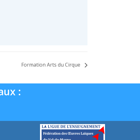
Formation Arts du Cirque
aux :