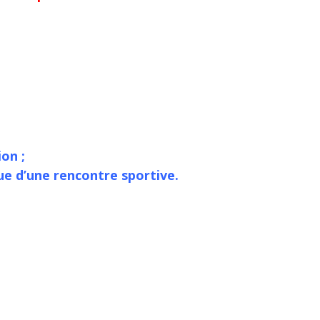
on ;
ue d’une rencontre sportive.