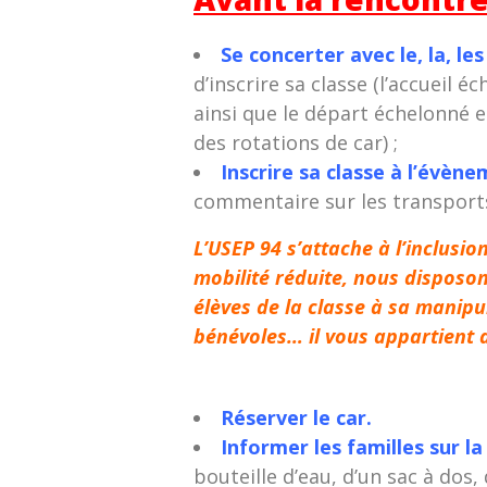
Se concerter avec le, la, les
d’inscrire sa classe (l’accueil 
ainsi que le départ échelonné 
des rotations de car) ;
Inscrire sa classe à l’évèn
commentaire sur les transports
L’USEP 94 s’attache à l’inclusio
mobilité réduite, nous disposon
élèves de la classe à sa manipu
bénévoles… il vous appartient de
Réserver le car.
Informer les familles sur la
bouteille d’eau, d’un sac à dos