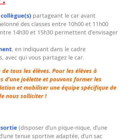
 collègue(s)
partageant le car avant
échelonné des classes entre 10h00 et 11h00
entre 14h30 et 15h30 permettent d’envisager
ement
, en indiquant dans le cadre
, avec qui vous partagez le car.
n de tous les élèves. Pour les élèves à
s d’une joëlette et pouvons former les
lation et mobiliser une équipe spécifique de
 nous solliciter !
 sortie
(disposer d’un pique-nique, d’une
, d’une tenue sportive adaptée, d’un sac