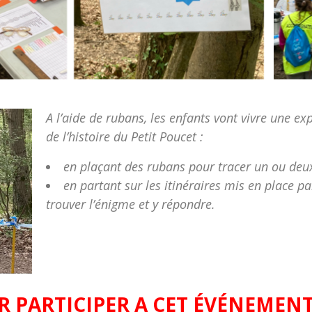
A l’aide de rubans, les enfants vont vivre une e
de l’histoire du Petit Poucet :
en plaçant des rubans pour tracer un ou deux 
en partant sur les itinéraires mis en place pa
trouver l’énigme et y répondre.
 PARTICIPER A CET ÉVÉNEMENT