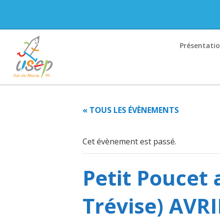
Présentati
« TOUS LES ÉVÈNEMENTS
Cet évènement est passé.
Petit Poucet 
Trévise) AVR