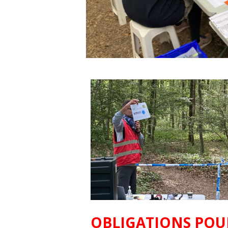
OBLIGATIONS POUR