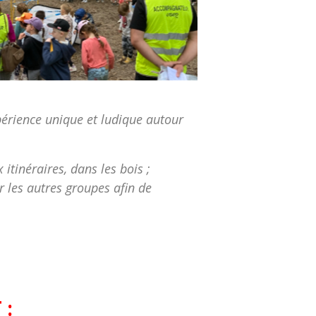
xpérience unique et ludique autour
itinéraires, dans les bois ;
r les autres groupes afin de
 :