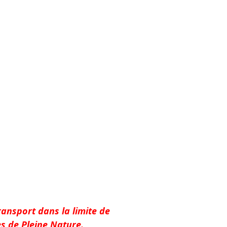
ransport dans la limite de
es de Pleine Nature.