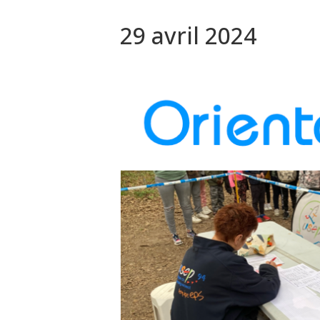
29 avril 2024