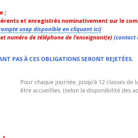
e ;
érents et enregistrés nominativement sur le compt
compte usep disponible en cliquant ici)
et numéro de téléphone de l’enseignant(e)
(contact 
ANT PAS À CES OBLIGATIONS SERONT REJETÉES.
Pour chaque journée, jusqu’à 12 classes de l
être accueillies. (selon la disponibilité des
 :