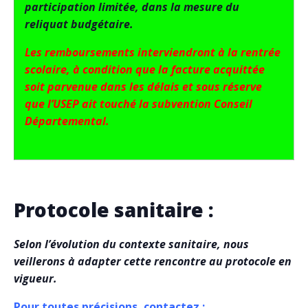
participation limitée, dans la mesure du
reliquat budgétaire.
Les remboursements interviendront à la rentrée
scolaire, à condition que la facture acquittée
soit parvenue dans les délais et sous réserve
que l’USEP ait touché la subvention Conseil
Départemental.
Protocole sanitaire :
Selon l’évolution du contexte sanitaire, nous
veillerons à adapter cette rencontre au protocole en
vigueur.
Pour toutes précisions, contactez :