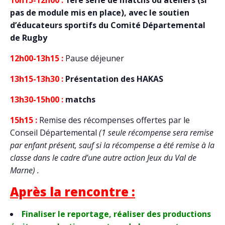
pas de module mis en place), avec le soutien
d’éducateurs sportifs du Comité Départemental
de Rugby
12h00-13h15 :
Pause déjeuner
13h15-13h30 :
Présentation des HAKAS
13h30-15h00 :
matchs
15h15 :
Remise des récompenses offertes par le
Conseil Départemental
(1 seule récompense sera remise
par enfant présent, sauf si la récompense a été remise à la
classe dans le cadre d’une autre action Jeux du Val de
Marne) .
Après la rencontre :
Finaliser le reportage, réaliser des productions