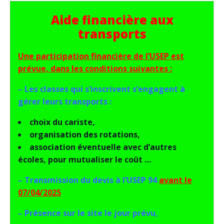
Aide financière aux
transports
Une participation financière de l’USEP est
prévue, dans les conditions suivantes :
– Les classes qui s’inscrivent s’engagent à
gérer leurs transports :
choix du cariste,
organisation des rotations,
association éventuelle avec d’autres
écoles, pour mutualiser le coût …
– Transmission du devis à l’USEP 94
avant le
07/04/2025
– Présence sur le site le jour prévu,