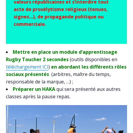
valeurs républicaines et s’interdire tout
acte de prosélytisme religieux (tenues,
signes…), de propagande politique ou
commerciale.
Mettre en place un module d’apprentissage
Rugby Toucher 2 secondes
(outils disponibles en
téléchargement ICI
)
en abordant les différents rôles
sociaux présentés
(arbitres, maître du temps,
responsable de la marque, …) ;
Préparer un HAKA
qui sera présenté aux autres
classes après la pause repas.