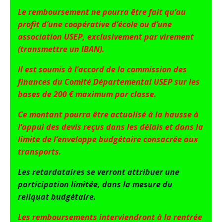
Le remboursement ne pourra être fait qu’au
profit d’une coopérative d’école ou d’une
association USEP, exclusivement par virement
(transmettre un IBAN).
Il est soumis à l’accord de la commission des
finances du Comité Départemental USEP sur les
bases de 200 € maximum par classe.
Ce montant pourra être actualisé à la hausse à
l’appui des devis reçus dans les délais et dans la
limite de l’enveloppe budgétaire consacrée aux
transports.
Les retardataires se verront attribuer une
participation limitée, dans la mesure du
reliquat budgétaire.
Les remboursements interviendront à la rentrée