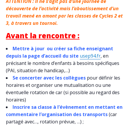
ATTENTION : Il ne s’agit pas d’une journée de
découverte de l’activité mais l’aboutissement d’un
travail mené en amont par les classes de Cycles 2 et
3, à travers un tournoi.
Avant la rencontre :
Mettre à jour ou créer sa fiche enseignant
depuis la page d’accueil du site
usep94.fr
, en
précisant le nombre d’enfants à besoins spécifiques
(PAI, situation de handicap,…)
Se concerter avec les collègues
pour définir les
horaires et organiser une mutualisation ou une
éventuelle rotation de car (si possible au regard des
horaires)
Inscrire sa classe à l’évènement en mettant en
commentaire l’organisation des transports
(car
partagé avec…, rotation prévue, …) ;