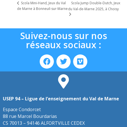
Scola Jump Double-Dutch, Jeux
Scola Mini-Hand, Jeux du Val
de Marne à Bonneuil-sur-Marne
du Val-de-Marne 2025, à Choisy
Suivez-nous sur nos
réseaux sociaux :
USEP 94 – Ligue de l’enseignement du Val de Marne
Espace Condorcet
88 rue Marcel Bourdarias
CS 70013 – 94146 ALFORTVILLE CEDEX