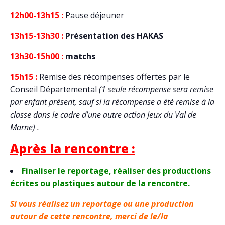
12h00-13h15 :
Pause déjeuner
13h15-13h30 :
Présentation des HAKAS
13h30-15h00 :
matchs
15h15 :
Remise des récompenses offertes par le
Conseil Départemental
(1 seule récompense sera remise
par enfant présent, sauf si la récompense a été remise à la
classe dans le cadre d’une autre action Jeux du Val de
Marne) .
Après la rencontre :
Finaliser le reportage, réaliser des productions
écrites ou plastiques autour de la rencontre
.
Si vous réalisez un reportage ou une production
autour de cette rencontre, merci de le/la