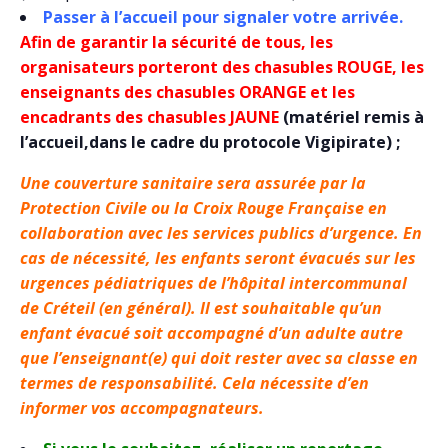
Passer à l’accueil pour signaler votre arrivée.
Afin de garantir la sécurité de tous, les
organisateurs porteront des chasubles ROUGE, les
enseignants des chasubles ORANGE et les
encadrants des chasubles JAUNE
(matériel remis à
l’accueil,dans le cadre du protocole Vigipirate) ;
Une couverture sanitaire sera assurée par la
Protection Civile ou la Croix Rouge Française en
collaboration avec les services publics d’urgence. En
cas de nécessité, les enfants seront évacués sur les
urgences pédiatriques de l’hôpital intercommunal
de Créteil (en général). Il est souhaitable qu’un
enfant évacué soit accompagné d’un adulte autre
que l’enseignant(e) qui doit rester avec sa classe en
termes de responsabilité. Cela nécessite d’en
informer vos accompagnateurs.