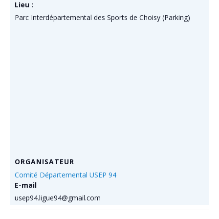
Lieu :
Parc Interdépartemental des Sports de Choisy (Parking)
ORGANISATEUR
Comité Départemental USEP 94
E-mail
usep94.ligue94@gmail.com