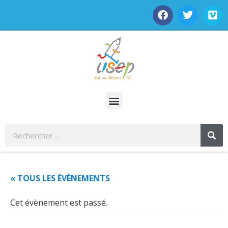
« TOUS LES ÉVÈNEMENTS
Cet évènement est passé.