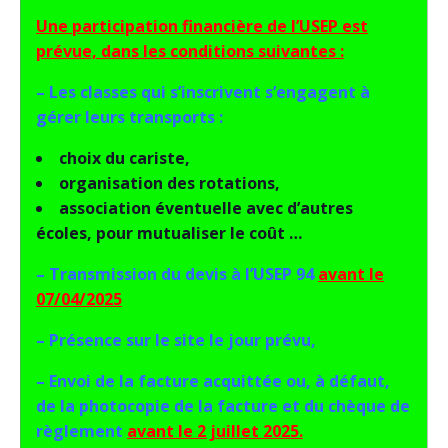
Une participation financière de l’USEP est
prévue, dans les conditions suivantes :
– Les classes qui s’inscrivent s’engagent à
gérer leurs transports :
choix du cariste,
organisation des rotations,
association éventuelle avec d’autres
écoles, pour mutualiser le coût …
– Transmission du devis à l’USEP 94
avant le
07/04/2025
– Présence sur le site le jour prévu,
– Envoi de la facture acquittée ou, à défaut,
de la photocopie de la facture et du chèque de
règlement
avant le 2 juillet 2025.