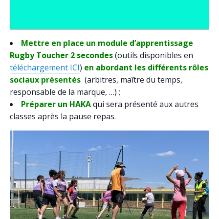
Mettre en place un module d’apprentissage
Rugby Toucher 2 secondes
(outils disponibles en
téléchargement ICI
)
en abordant les différents rôles
sociaux présentés
(arbitres, maître du temps,
responsable de la marque, …) ;
Préparer un HAKA
qui sera présenté aux autres
classes après la pause repas.