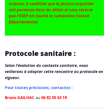
scolaire, à condition que la facture acquittée
soit parvenue dans les délais et sous réserve
que l’USEP ait touché la subvention Conseil
Départemental.
Protocole sanitaire :
Selon l’évolution du contexte sanitaire, nous
veillerons à adapter cette rencontre au protocole en
vigueur.
Pour toutes précisions, contactez :
Bruno GAILHAC
au
06 82 05 63 19