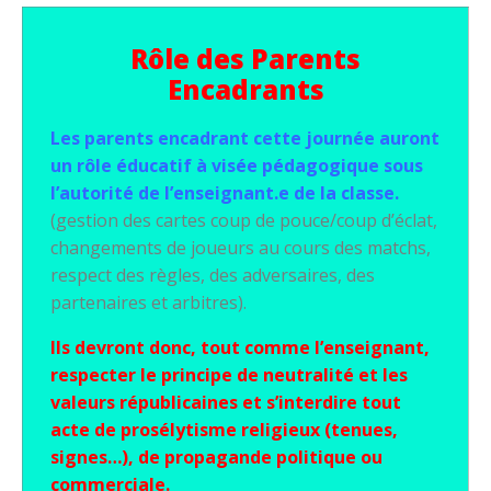
Rôle des Parents
Encadrants
Les parents encadrant cette journée auront
un rôle éducatif à visée pédagogique sous
l’autorité de l’enseignant.e de la classe.
(gestion des cartes coup de pouce/coup d’éclat,
changements de joueurs au cours des matchs,
respect des règles, des adversaires, des
partenaires et arbitres).
Ils devront donc, tout comme l’enseignant,
respecter le principe de neutralité et les
valeurs républicaines et s’interdire tout
acte de prosélytisme religieux (tenues,
signes…), de propagande politique ou
commerciale.