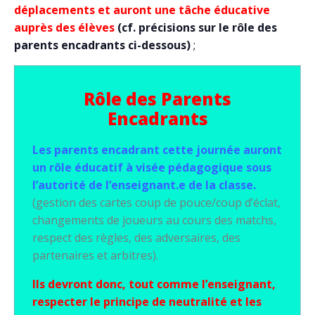
déplacements et auront une tâche éducative
auprès des élèves
(cf. précisions sur le rôle des
parents encadrants ci-dessous)
;
Rôle des Parents
Encadrants
Les parents encadrant cette journée auront
un rôle éducatif à visée pédagogique sous
l’autorité de l’enseignant.e de la classe.
(gestion des cartes coup de pouce/coup d’éclat,
changements de joueurs au cours des matchs,
respect des règles, des adversaires, des
partenaires et arbitres).
Ils devront donc, tout comme l’enseignant,
respecter le principe de neutralité et les