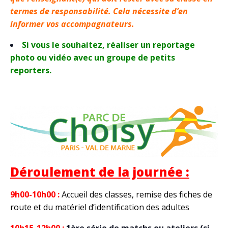
termes de responsabilité. Cela nécessite d’en
informer vos accompagnateurs.
Si vous le souhaitez, réaliser un reportage
photo ou vidéo avec un groupe de petits
reporters.
Déroulement de la journée :
9h00-10h00 :
Accueil des classes, remise des fiches de
route et du matériel d’identification des adultes
10h15-12h00 :
1ère série de matchs ou ateliers (si