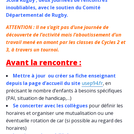
inoubliables, avec le soutien du Comité
Départemental de Rugby.
ATTENTION : Il ne s’agit pas d’une journée de
découverte de l’activité mais l’aboutissement d’un
travail mené en amont par les classes de Cycles 2 et
3, à travers un tournoi.
Avant la rencontre :
Mettre à jour ou créer sa fiche enseignant
depuis la page d’accueil du site
usep94.fr
, en
précisant le nombre d’enfants à besoins spécifiques
(PAI, situation de handicap,…)
Se concerter avec les collègues
pour définir les
horaires et organiser une mutualisation ou une
éventuelle rotation de car (si possible au regard des
horaires)