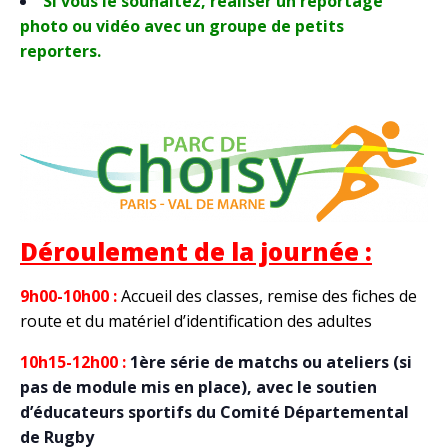
Si vous le souhaitez, réaliser un reportage
photo ou vidéo avec un groupe de petits
reporters.
Déroulement de la journée :
9h00-10h00 :
Accueil des classes, remise des fiches de
route et du matériel d’identification des adultes
10h15-12h00 :
1ère série de matchs ou ateliers (si
pas de module mis en place), avec le soutien
d’éducateurs sportifs du Comité Départemental
de Rugby