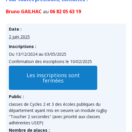
Bruno GAILHAC
au
06 82 05 63 19
Date :
2 juin 2025
Inscriptions :
Du 13/12/2024 au 03/05/2025
Confirmation des inscriptions le 10/02/2025
Les inscriptions sont
fermées
Public :
classes de Cycles 2 et 3 des écoles publiques du
département ayant mis en oeuvre un module rugby
"Toucher 2 secondes" (avec priorité aux classes
adhérentes USEP)
Nombre de places :