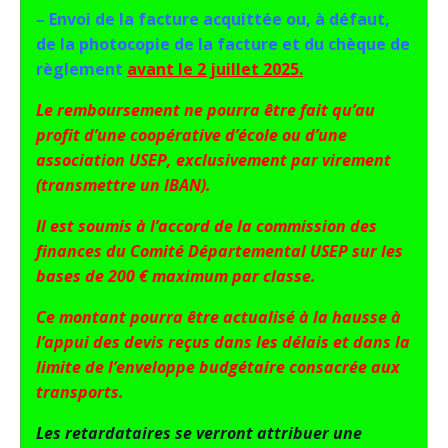
– Envoi de la facture acquittée ou, à défaut,
de la photocopie de la facture et du chèque de
règlement
avant le 2 juillet 2025.
Le remboursement ne pourra être fait qu’au
profit d’une coopérative d’école ou d’une
association USEP, exclusivement par virement
(transmettre un IBAN).
Il est soumis à l’accord de la commission des
finances du Comité Départemental USEP sur les
bases de 200 € maximum par classe.
Ce montant pourra être actualisé à la hausse à
l’appui des devis reçus dans les délais et dans la
limite de l’enveloppe budgétaire consacrée aux
transports.
Les retardataires se verront attribuer une