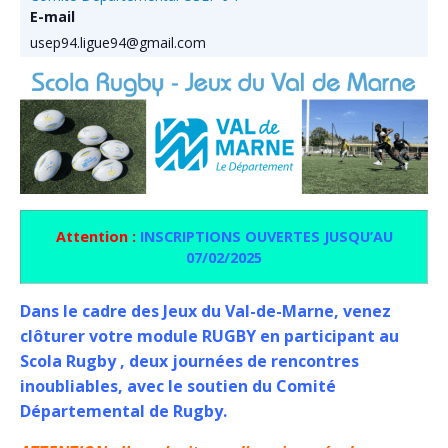
E-mail
usep94.ligue94@gmail.com
Attention :
INSCRIPTIONS OUVERTES JUSQU’AU
07/02/2025
Dans le cadre des Jeux du Val-de-Marne, venez
clôturer votre module RUGBY en participant au
Scola Rugby , deux journées de rencontres
inoubliables, avec le soutien du Comité
Départemental de Rugby.