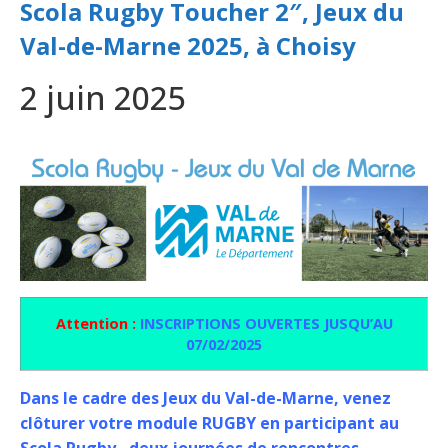
Scola Rugby Toucher 2″, Jeux du
Val-de-Marne 2025, à Choisy
2 juin 2025
Attention :
INSCRIPTIONS OUVERTES JUSQU’AU
07/02/2025
Dans le cadre des Jeux du Val-de-Marne, venez
clôturer votre module RUGBY en participant au
Scola Rugby , deux journées de rencontres