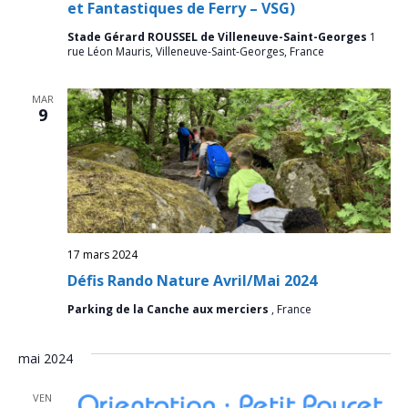
et Fantastiques de Ferry – VSG)
Stade Gérard ROUSSEL de Villeneuve-Saint-Georges
1
rue Léon Mauris, Villeneuve-Saint-Georges, France
MAR
9
17 mars 2024
Défis Rando Nature Avril/Mai 2024
Parking de la Canche aux merciers
, France
mai 2024
VEN