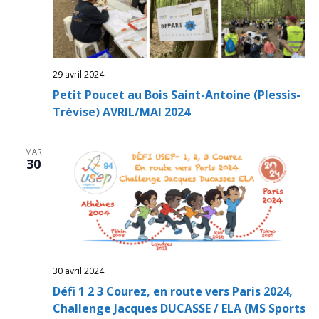
29 avril 2024
Petit Poucet au Bois Saint-Antoine (Plessis-
Trévise) AVRIL/MAI 2024
MAR
30
30 avril 2024
Défi 1 2 3 Courez, en route vers Paris 2024,
Challenge Jacques DUCASSE / ELA (MS Sports