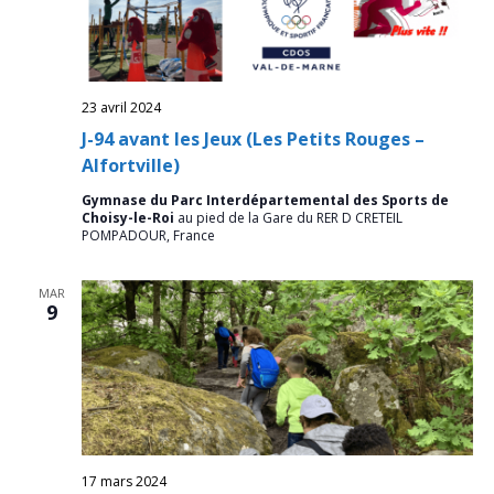
23 avril 2024
J-94 avant les Jeux (Les Petits Rouges –
Alfortville)
Gymnase du Parc Interdépartemental des Sports de
Choisy-le-Roi
au pied de la Gare du RER D CRETEIL
POMPADOUR, France
MAR
9
17 mars 2024