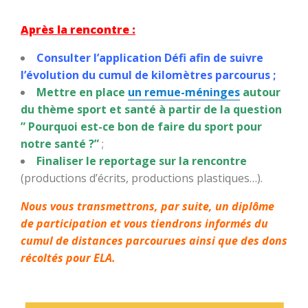
Après la rencontre :
Consulter l’application Défi afin de suivre
l’évolution du cumul de kilomètres parcourus ;
Mettre en place
un remue-méninges
autour
du thème sport et santé à partir de la question
” Pourquoi est-ce bon de faire du sport pour
notre santé ?”
;
Finaliser le reportage sur la rencontre
(productions d’écrits, productions plastiques…).
Nous vous transmettrons, par suite, un diplôme
de participation et vous tiendrons informés du
cumul de distances parcourues ainsi que des dons
récoltés pour ELA.