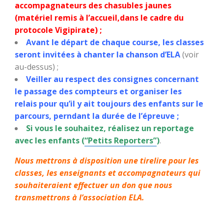
accompagnateurs des chasubles jaunes
(matériel remis à l’accueil,dans le cadre du
protocole Vigipirate) ;
Avant le départ de chaque course, les classes
seront invitées à chanter la chanson d’ELA
(voir
au-dessus) ;
Veiller au respect des consignes concernant
le passage des compteurs et organiser les
relais pour qu’il y ait toujours des enfants sur le
parcours, perndant la durée de l’épreuve ;
Si vous le souhaitez, réalisez un reportage
avec les enfants (
“Petits Reporters”
)
.
Nous mettrons à disposition une tirelire pour les
classes, les enseignants et accompagnateurs qui
souhaiteraient effectuer un don que nous
transmettrons à l’association ELA.