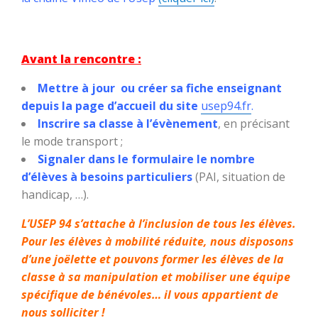
Avant la rencontre :
Mettre à jour ou créer sa fiche enseignant
depuis la page d’accueil du site
usep94.fr
.
Inscrire sa classe à l’évènement
, en précisant
le mode transport ;
Signaler dans le formulaire le nombre
d’élèves à besoins particuliers
(PAI, situation de
handicap, …).
L’USEP 94 s’attache à l’inclusion de tous les élèves.
Pour les élèves à mobilité réduite, nous disposons
d’une joëlette et pouvons former les élèves de la
classe à sa manipulation et mobiliser une équipe
spécifique de bénévoles… il vous appartient de
nous solliciter !