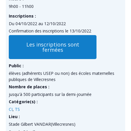
9h00 - 11h00
Inscriptions :
Du 04/10/2022 au 12/10/2022
Confirmation des inscriptions le 13/10/2022
Les inscriptions sont
fermées
Public :
élèves (adhérents USEP ou non) des écoles maternelles
publiques de Villecresnes
Nombre de places :
jusqu'à 500 participants sur la demi-journée
Catégorie(s) :
CI
,
TS
Lieu :
Stade Gilbert VANDAR(Villecresnes)