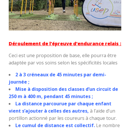
Déroulement de l’épreuve d’endurance relais :
Ceci est une proposition de base, elle pourra être
adaptée par vos soins selon les spécificités locales
2 à 3 créneaux de 45 minutes par demi-
journée ;
Mise à disposition des classes d’un circuit de
250 m à 400 m, pendant 45 minutes ;
La distance parcourue par chaque enfant
vient s’ajouter à celles des autres,
à l’aide d’un
portillon actionné par les coureurs à chaque tour.
Le cumul de distance est collectif.
Le nombre