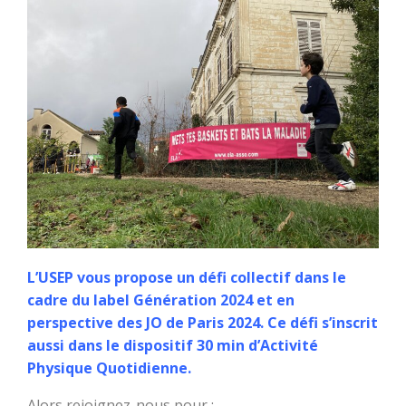
L’USEP vous propose un défi collectif dans le
cadre du label Génération 2024 et en
perspective des JO de Paris 2024. Ce défi s’inscrit
aussi dans le dispositif 30 min d’Activité
Physique Quotidienne.
Alors rejoignez-nous pour :