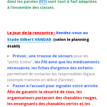
dont les paroles
(ICI)
sont tout à fait adaptées
à l’ensemble des classes.
Le jour de la rencontre :
Rendez-vous au
Stade Gilbert VANDAR
(selon le planning
établi)
Prévoir, une trousse de secours
pour les
“petits bobos”,
les PAI ainsi que les médicaments
nécessaires
,
les fiches d’urgence des enfants
permettant de contacter les responsables légaux
(exemple transmis en début d’année) ;
Passer à l’accueil pour signaler votre arrivée.
Afin de garantir la sécurité de tous, les
organisateurs porteront des chasubles rouges,
les enseignants des chasubles vertes et les