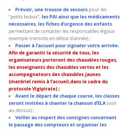
Prévoir, une trousse de secours
pour les
“petits bobos”,
les PAI ainsi que les médicaments
nécessaires
,
les fiches d’urgence des enfants
permettant de contacter les responsables légaux
(exemple transmis en début d’année) ;
Passer à l’accueil pour signaler votre arrivée.
Afin de garantir la sécurité de tous, les
organisateurs porteront des chasubles rouges,
les enseignants des chasubles vertes et les
accompagnateurs des chasubles jaunes
(matériel remis à l’accueil,dans le cadre du
protocole Vigipirate) ;
Avant le départ de chaque course, les classes
seront invitées à chanter la chanson d’ELA
(voir
au-dessus) ;
Veiller au respect des consignes concernant
le passage des compteurs et organiser les