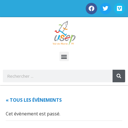
« TOUS LES ÉVÈNEMENTS
Cet évènement est passé.