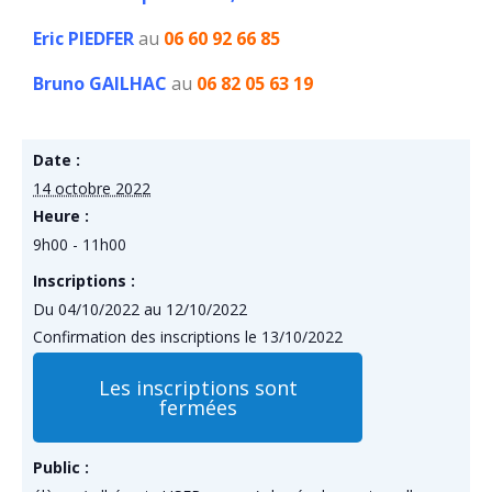
Eric PIEDFER
au
06 60 92 66 85
Bruno GAILHAC
au
06 82 05 63 19
Date :
14 octobre 2022
Heure :
9h00 - 11h00
Inscriptions :
Du 04/10/2022 au 12/10/2022
Confirmation des inscriptions le 13/10/2022
Les inscriptions sont
fermées
Public :