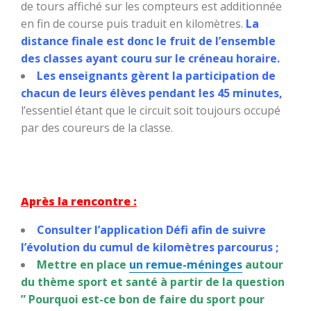
de tours affiché sur les compteurs est additionnée
en fin de course puis traduit en kilomètres.
La
distance finale est donc le fruit de l’ensemble
des classes ayant couru sur le créneau horaire.
Les enseignants gèrent la participation de
chacun de leurs élèves pendant les 45 minutes,
l’essentiel étant que le circuit soit toujours occupé
par des coureurs de la classe.
Après la rencontre :
Consulter l’application Défi afin de suivre
l’évolution du cumul de kilomètres parcourus ;
Mettre en place
un remue-méninges
autour
du thème sport et santé à partir de la question
” Pourquoi est-ce bon de faire du sport pour