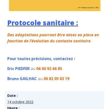
Protocole sanitaire :
Des adaptations pourront être mises en place en
fonction de l’évolution du contexte sanitaire
.
Pour toutes précisions, contactez :
Eric PIEDFER
au
06 60 92 66 85
Bruno GAILHAC
au
06 82 05 63 19
Date :
14 octobre 2022
Heure :