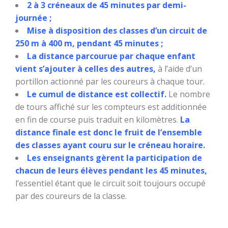
2 à 3 créneaux de 45 minutes par demi-
journée ;
Mise à disposition des classes d’un circuit de
250 m à 400 m, pendant 45 minutes ;
La distance parcourue par chaque enfant
vient s’ajouter à celles des autres,
à l’aide d’un
portillon actionné par les coureurs à chaque tour.
Le cumul de distance est collectif.
Le nombre
de tours affiché sur les compteurs est additionnée
en fin de course puis traduit en kilomètres.
La
distance finale est donc le fruit de l’ensemble
des classes ayant couru sur le créneau horaire.
Les enseignants gèrent la participation de
chacun de leurs élèves pendant les 45 minutes,
l’essentiel étant que le circuit soit toujours occupé
par des coureurs de la classe.