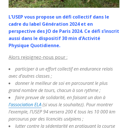
L’USEP vous propose un défi collectif dans le
cadre du label Génération 2024 et en
perspective des JO de Paris 2024. Ce défi s’inscrit
aussi dans le dispositif 30 min d’Activité
Physique Quotidienne.
Alors rejoignez-nous pour :
participer à un effort collectif en endurance relais
avec d’autres classes ;
donner le meilleur de soi en parcourant le plus
grand nombre de tours, chacun à son rythme ;
faire preuve de solidarité, en faisant un don à
l’association ELA
(si vous le souhaitez). Pour montrer
l’exemple, l’USEP 94 versera 200 € tous les 10 000 km
parcourus par des licenciés usépiens ;
lutter contre la sédentarité en pratiquant la course