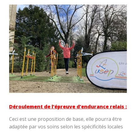
Déroulement de l’épreuve d’endurance relais :
Ceci est une proposition de base, elle pourra être
adaptée par vos soins selon les spécificités locales