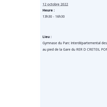
12 octobre 2022
Heure :
13h30 - 16h30
Lieu :
Gymnase du Parc Interdépartemental des 
au pied de la Gare du RER D CRETEIL 