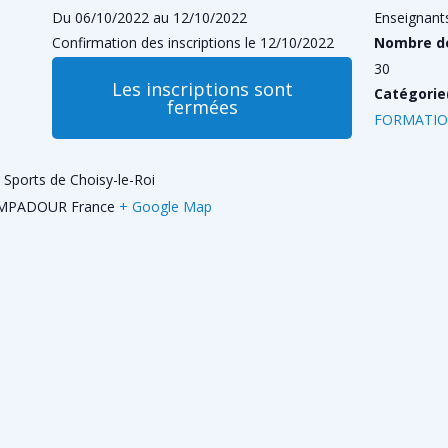
Du 06/10/2022 au 12/10/2022
Enseignants
Confirmation des inscriptions le 12/10/2022
Nombre de
30
Les inscriptions sont
Catégorie(
fermées
FORMATI
Sports de Choisy-le-Roi
POMPADOUR
France
+ Google Map