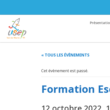
Présentati
« TOUS LES ÉVÈNEMENTS
Cet évènement est passé.
Formation Es
12 octobre 2022, 