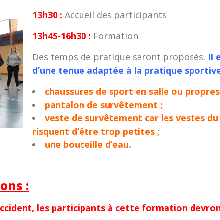
13h30 :
Accueil des participants
13h45-16h30 :
Formation
Des temps de pratique seront proposés.
Il
d’une tenue adaptée à la pratique sportive 
chaussures de sport en salle ou propres
pantalon de survêtement ;
veste de survêtement car les vestes du
risquent d’être trop petites ;
une bouteille d’eau.
ons :
accident, les participants à cette formation devron