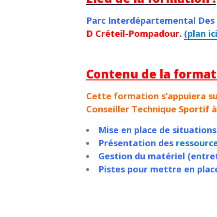
Parc Interdépartemental Des 
D Créteil-Pompadour.
(plan ici
Contenu de la format
Cette formation s’appuiera s
Conseiller Technique Sportif à
Mise en place de situations
Présentation des
ressource
Gestion du matériel (entre
Pistes pour mettre en plac