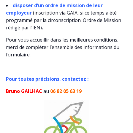
disposer d’un ordre de mission de leur
employeur
(inscription via GAIA, si ce temps a été
programmé par la circonscription: Ordre de Mission
rédigé par l’IEN)
.
Pour vous accueillir dans les meilleures conditions,
merci de compléter l’ensemble des informations du
formulaire.
Pour toutes précisions, contactez :
Bruno GAILHAC
au
06 82 05 63 19