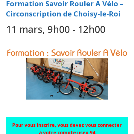
Formation Savoir Rouler A Vélo –
Circonscription de Choisy-le-Roi
11 mars, 9h00
-
12h00
Pour vous inscrire, vous devez vous connecter
à votre compte usep 94