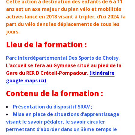
Cette action à destination des enfants de 6 à 11
ans est un axe majeur du plan vélo et mobilités
actives lancé en 2018 visant à tripler, d’ici 2024, la
part du vélo dans les déplacements de tous les
jours.
Lieu de la formation :
Parc Interdépartemental Des Sports de Choisy.
L’accueil se fera au Gymnase situé au pied de la
Gare du RER D Créteil-Pompadour.
(itinéraire
google maps ici)
Contenu de la formation :
Présentation du dispositif SRAV ;
Mise en place de situations d’apprentissage
visant le savoir pédaler, le savoir circuler
permettant d’aborder dans un 3ème temps le