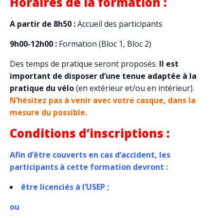
Horaires de la formation :
A partir de 8h50 :
Accueil des participants
9h00-12h00 :
Formation (Bloc 1, Bloc 2)
Des temps de pratique seront proposés.
Il est
important de disposer d’une tenue adaptée à la
pratique du vélo
(en extérieur et/ou en intérieur).
N’hésitez pas à venir avec votre casque, dans la
mesure du possible.
Conditions d’inscriptions :
Afin d’être couverts en cas d’accident, les
participants à cette formation devront :
être licenciés à l’USEP ;
ou