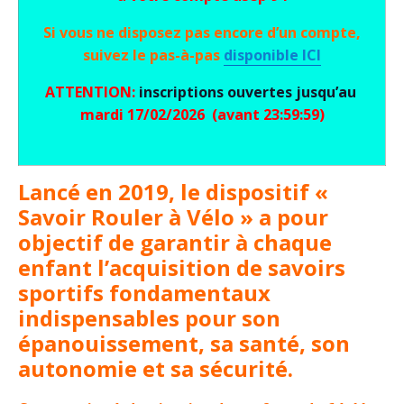
Si vous ne disposez pas encore d’un compte,
suivez le pas-à-pas
disponible ICI
ATTENTION:
inscriptions ouvertes jusqu’au
mardi 17/02/2026 (avant 23:59:59)
Lancé en 2019, le dispositif «
Savoir Rouler à Vélo » a pour
objectif de garantir à chaque
enfant l’acquisition de savoirs
sportifs fondamentaux
indispensables pour son
épanouissement, sa santé, son
autonomie et sa sécurité.