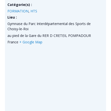
Catégorie(s) :
FORMATION
,
HTS
Lieu :
Gymnase du Parc Interdépartemental des Sports de
Choisy-le-Roi
au pied de la Gare du RER D CRETEIL POMPADOUR
France
+ Google Map