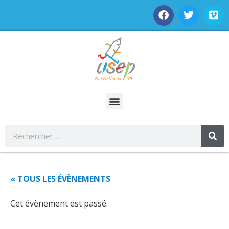
« TOUS LES ÉVÈNEMENTS
Cet évènement est passé.