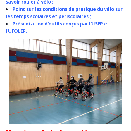
savoir rouler à vélo ;
Point sur les conditions de pratique du vélo sur
les temps scolaires et périscolaires ;
Présentation d’outils conçus par l’USEP et
l’UFOLEP.