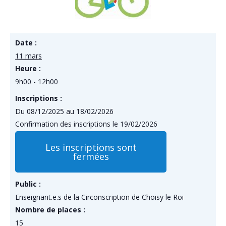
Date :
11 mars
Heure :
9h00 - 12h00
Inscriptions :
Du 08/12/2025 au 18/02/2026
Confirmation des inscriptions le 19/02/2026
Les inscriptions sont
fermées
Public :
Enseignant.e.s de la Circonscription de Choisy le Roi
Nombre de places :
15