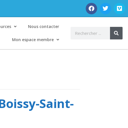
ources
Nous contacter
Mon espace membre
Boissy-Saint-