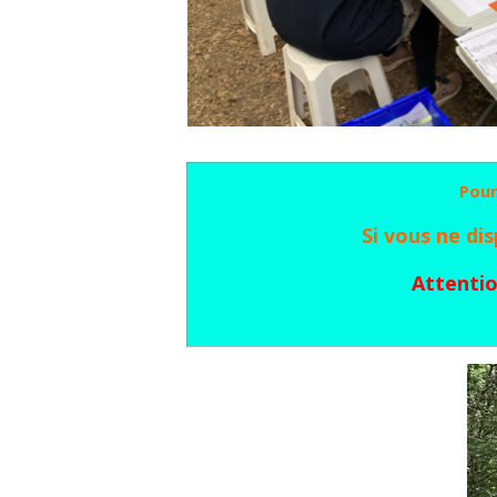
Pour
Si vous ne di
Attentio