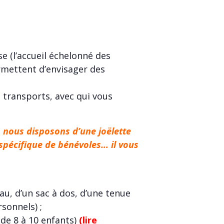
se (l’accueil échelonné des
rmettent d’envisager des
 transports, avec qui vous
e, nous disposons d’une joëlette
spécifique de bénévoles… il vous
au, d’un sac à dos, d’une tenue
sonnels) ;
de 8 à 10 enfants)
(lire