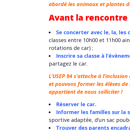
abordé les animaux et plantes d
Avant la rencontre 
Se concerter avec le, la, les 
classes entre 10h00 et 11h00 ai
rotations de car) ;
Inscrire sa classe à l’évène
partagez le car.
L’USEP 94 s’attache à l’inclusion
et pouvons former les élèves de 
appartient de nous solliciter !
Réserver le car.
Informer les familles sur la 
sportive adaptée, d’un sac poube
Trouver des parents encadr