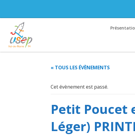
Présentati
« TOUS LES ÉVÈNEMENTS
Cet évènement est passé.
Petit Poucet 
Léger) PRIN