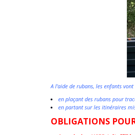
A l’aide de rubans, les enfants vont
en plaçant des rubans pour trace
en partant sur les itinéraires m
OBLIGATIONS POUR 