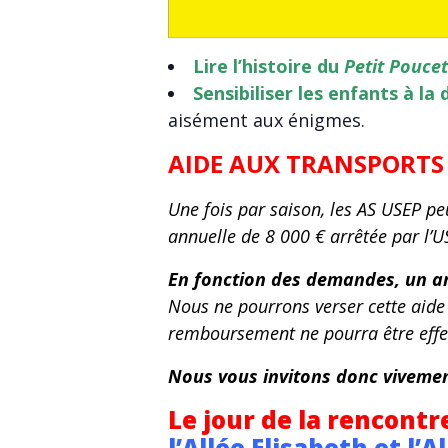
Lire l’histoire du
Petit Poucet
Sensibiliser les enfants à la
aisément aux énigmes.
AIDE AUX TRANSPORTS
Une fois par saison, les AS USEP pe
annuelle de 8 000 € arrêtée par l’
En fonction des demandes, un ar
Nous ne pourrons verser cette aide 
remboursement ne pourra être effe
Nous vous invitons donc vivement
Le jour de la rencontre
l’Allée Elisabeth et l’