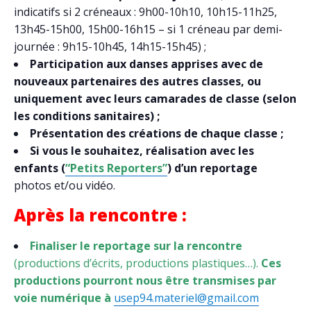
indicatifs si 2 créneaux : 9h00-10h10, 10h15-11h25,
13h45-15h00, 15h00-16h15 – si 1 créneau par demi-
journée : 9h15-10h45, 14h15-15h45) ;
Participation aux danses apprises avec de
nouveaux partenaires des autres classes, ou
uniquement avec leurs camarades de classe (selon
les conditions sanitaires) ;
Présentation des créations de chaque classe ;
Si vous le souhaitez, réalisation avec les
enfants (
“Petits Reporters”
) d’un reportage
photos et/ou vidéo.
Après la rencontre :
Finaliser le reportage sur la rencontre
(productions d’écrits, productions plastiques…).
Ces
productions pourront nous être transmises par
voie numérique à
usep94.materiel@gmail.com