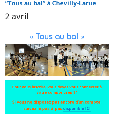
“Tous au bal” à Chevilly-Larue
2 avril
Pour vous inscrire, vous devez vous connecter à
votre compte usep 94
Si vous ne disposez pas encore d’un compte,
suivez le pas-à-pas
disponible ICI