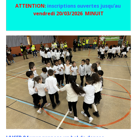
ATTENTION:
inscriptions ouvertes jusqu’au
vendredi 20/03
/2026 MINUIT