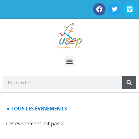
« TOUS LES ÉVÈNEMENTS
Cet évènement est passé.