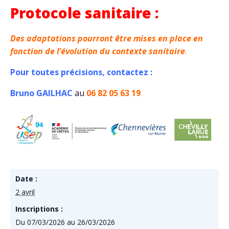
Protocole sanitaire :
Des adaptations pourront être mises en place en
fonction de l’évolution du contexte sanitaire
.
Pour toutes précisions, contactez :
Bruno GAILHAC
au
06 82 05 63 19
Date :
2 avril
Inscriptions :
Du 07/03/2026 au 26/03/2026