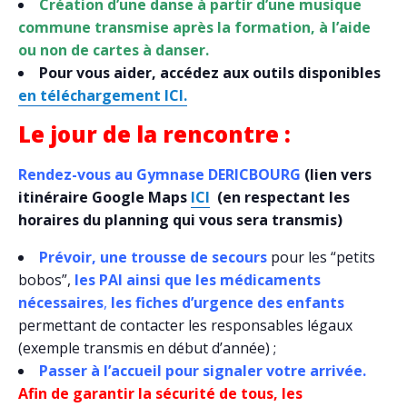
Création d’une danse à partir d’une musique
commune transmise après la formation, à l’aide
ou non de cartes à danser.
Pour vous aider, accédez aux outils disponibles
en téléchargement ICI.
Le jour de la rencontre :
Rendez-vous au Gymnase DERICBOURG
(lien vers
itinéraire Google Maps
ICI
(en respectant les
horaires du planning qui vous sera transmis)
Prévoir, une trousse de secours
pour les “petits
bobos”,
les PAI ainsi que les médicaments
nécessaires
,
les fiches d’urgence des enfants
permettant de contacter les responsables légaux
(exemple transmis en début d’année) ;
Passer à l’accueil pour signaler votre arrivée.
Afin de garantir la sécurité de tous, les