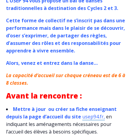
L’USEP 94 vous propose un bal de danses
traditionnelles à destination des Cycles 2 et 3.
Cette forme de collectif ne s’inscrit pas dans une
performance mais dans le plaisir de se découvrir,
d’oser s’exprimer, de partager des règles,
d’assumer des rôles et des responsabilités pour
apprendre à vivre ensemble.
Alors, venez et entrez dans la danse…
La capacité d’accueil sur chaque créneau est de 6 à
8 classes.
Avant la rencontre :
Mettre à jour ou créer sa fiche enseignant
depuis la page d’accueil du site
usep94.fr,
en
indiquant les aménagements nécessaires pour
l’accueil des élèves à besoins spécifiques.