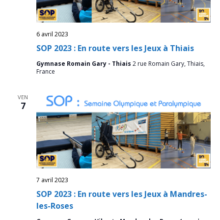
6 avril 2023
SOP 2023 : En route vers les Jeux à Thiais
Gymnase Romain Gary - Thiais
2 rue Romain Gary, Thiais,
France
VEN
7
7 avril 2023
SOP 2023 : En route vers les Jeux à Mandres-
les-Roses