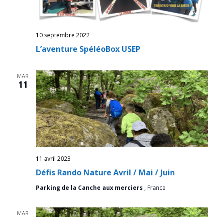
10 septembre 2022
L’aventure SpéléoBox USEP
MAR
11
11 avril 2023
Défis Rando Nature Avril / Mai / Juin
Parking de la Canche aux merciers
, France
MAR